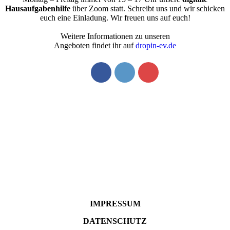
Hausaufgabenhilfe
über Zoom statt. Schreibt uns und wir schicken
euch eine Einladung. Wir freuen uns auf euch!
Weitere Informationen zu unseren
Angeboten findet ihr auf
dropin-ev.de
IMPRESSUM
DATENSCHUTZ