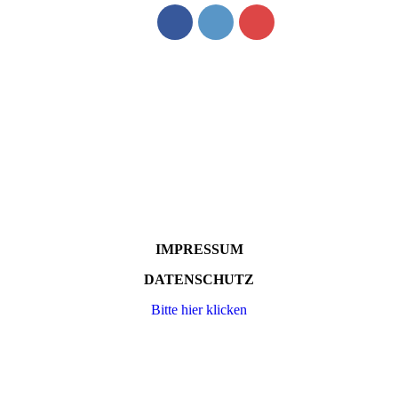
IMPRESSUM
DATENSCHUTZ
Bitte hier klicken