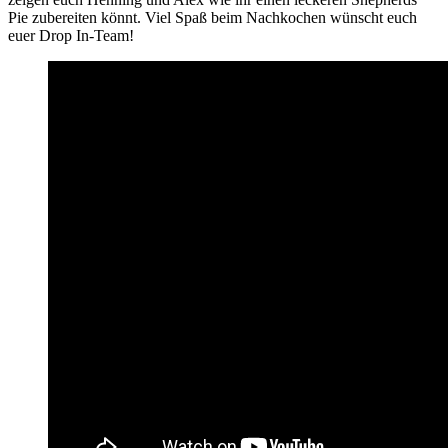
Pie zubereiten könnt. Viel Spaß beim Nachkochen wünscht euch
euer Drop In-Team!